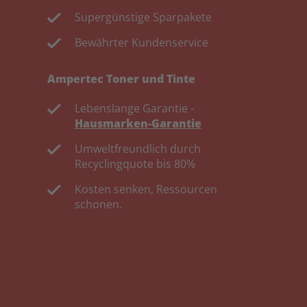
Supergünstige Sparpakete
Bewährter Kundenservice
Ampertec Toner und Tinte
Lebenslange Garantie -
Hausmarken-Garantie
Umweltfreundlich durch
Recyclingquote bis 80%
Kosten senken, Ressourcen
schonen.