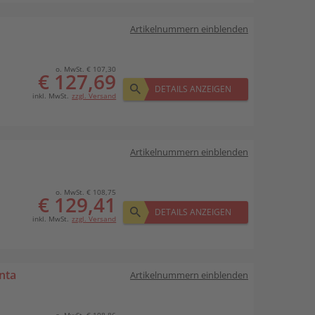
Artikelnummern einblenden
o. MwSt. € 107,30
€ 127,69
DETAILS ANZEIGEN
inkl. MwSt.
zzgl. Versand
Artikelnummern einblenden
o. MwSt. € 108,75
€ 129,41
DETAILS ANZEIGEN
inkl. MwSt.
zzgl. Versand
nta
Artikelnummern einblenden