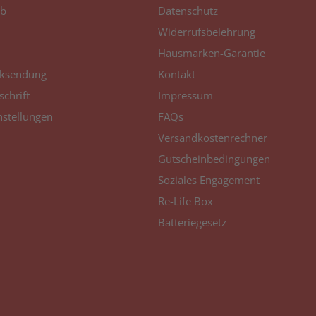
b
Datenschutz
Widerrufsbelehrung
Hausmarken-Garantie
ksendung
Kontakt
schrift
Impressum
nstellungen
FAQs
Versandkostenrechner
Gutscheinbedingungen
Soziales Engagement
Re-Life Box
Batteriegesetz