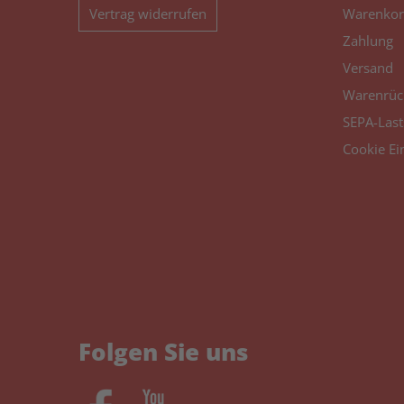
Vertrag widerrufen
Warenkor
Zahlung
Versand
Warenrüc
SEPA-Last
Cookie Ei
Folgen Sie uns