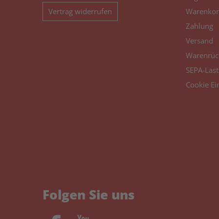
Vertrag widerrufen
Warenkor
Zahlung
Versand
Warenrüc
SEPA-Last
Cookie Ei
Folgen Sie uns