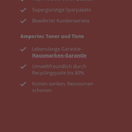
Supergünstige Sparpakete
Bewährter Kundenservice
Ampertec Toner und Tinte
Lebenslange Garantie -
Hausmarken-Garantie
Umweltfreundlich durch
Recyclingquote bis 80%
Kosten senken, Ressourcen
schonen.