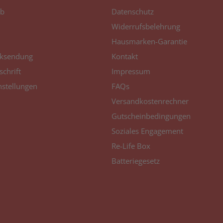
b
Datenschutz
Widerrufsbelehrung
Hausmarken-Garantie
ksendung
Kontakt
schrift
Impressum
nstellungen
FAQs
Versandkostenrechner
Gutscheinbedingungen
Soziales Engagement
Re-Life Box
Batteriegesetz