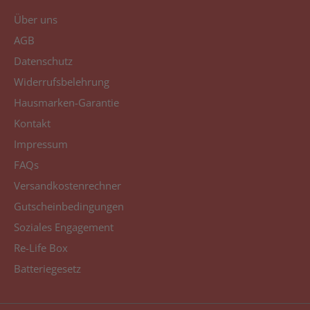
Über uns
AGB
Datenschutz
Widerrufsbelehrung
Hausmarken-Garantie
Kontakt
Impressum
FAQs
Versandkostenrechner
Gutscheinbedingungen
Soziales Engagement
Re-Life Box
Batteriegesetz