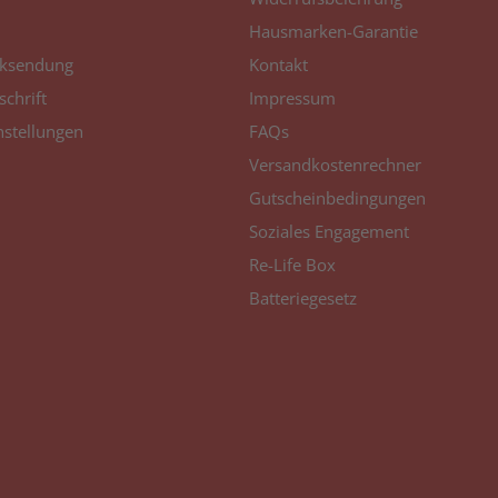
Hausmarken-Garantie
ksendung
Kontakt
schrift
Impressum
nstellungen
FAQs
Versandkostenrechner
Gutscheinbedingungen
Soziales Engagement
Re-Life Box
Batteriegesetz