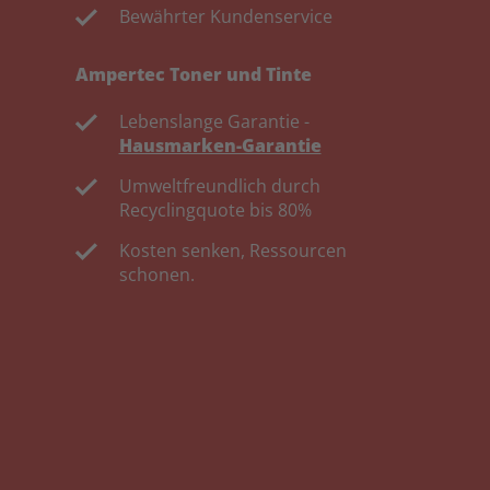
Bewährter Kundenservice
Ampertec Toner und Tinte
Lebenslange Garantie -
Hausmarken-Garantie
Umweltfreundlich durch
Recyclingquote bis 80%
Kosten senken, Ressourcen
schonen.