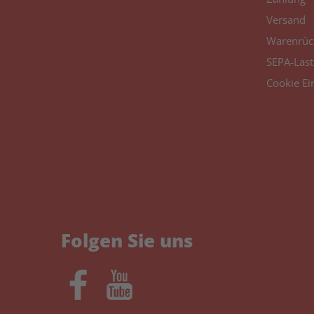
Versand
Warenrüc
SEPA-Last
Cookie Ei
Folgen Sie uns