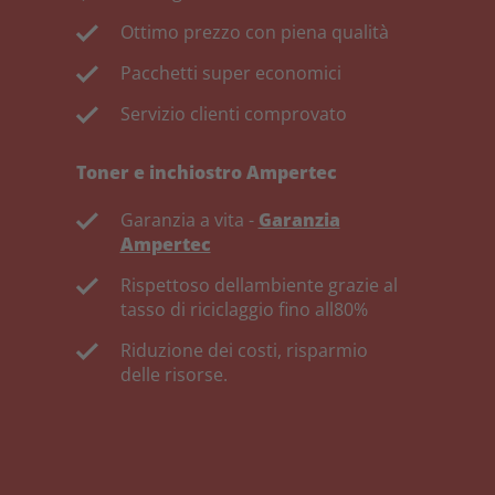
Ottimo prezzo con piena qualità
Pacchetti super economici
Servizio clienti comprovato
Toner e inchiostro Ampertec
Garanzia a vita -
Garanzia
Ampertec
Rispettoso dellambiente grazie al
tasso di riciclaggio fino all80%
Riduzione dei costi, risparmio
delle risorse.