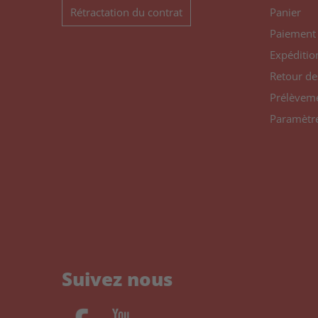
Rétractation du contrat
Panier
Paiement
Expéditio
Retour de
Prélèvem
Paramètre
Suivez nous