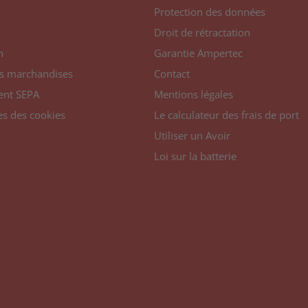
Protection des données
Droit de rétractation
n
Garantie Ampertec
s marchandises
Contact
ent SEPA
Mentions légales
s des cookies
Le calculateur des frais de port
Utiliser un Avoir
Loi sur la batterie