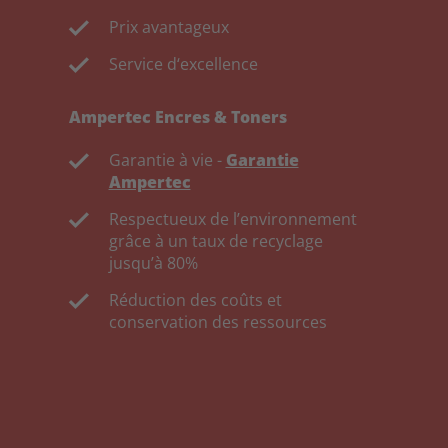
Prix avantageux
Service d‘excellence
Ampertec Encres & Toners
Garantie à vie -
Garantie
Ampertec
Respectueux de l’environnement
grâce à un taux de recyclage
jusqu’à 80%
Réduction des coûts et
conservation des ressources