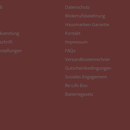
b
Datenschutz
Widerrufsbelehrung
Hausmarken-Garantie
ksendung
Kontakt
schrift
Impressum
nstellungen
FAQs
Versandkostenrechner
Gutscheinbedingungen
Soziales Engagement
Re-Life Box
Batteriegesetz