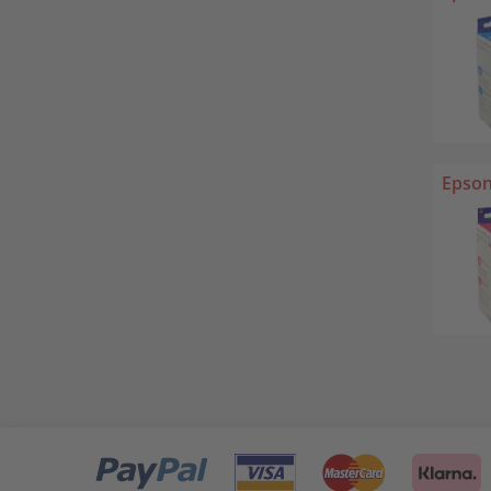
Epson