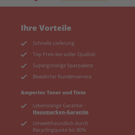
Ihre Vorteile
Schnelle Lieferung
Top Preis bei voller Qualität
Supergünstige Sparpakete
Bewährter Kundenservice
Ampertec Toner und Tinte
Lebenslange Garantie -
Hausmarken-Garantie
Umweltfreundlich durch
Recyclingquote bis 80%