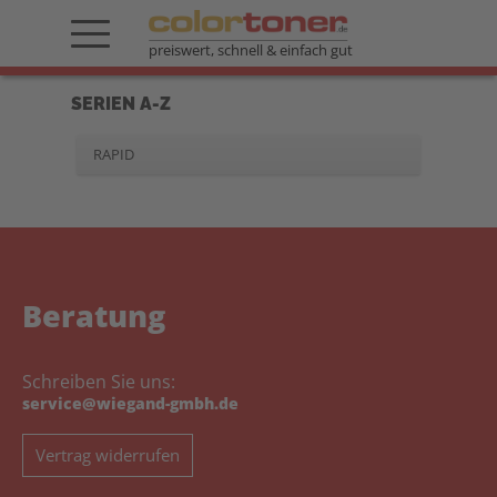
preiswert, schnell & einfach gut
SERIEN A-Z
RAPID
Beratung
Schreiben Sie uns:
service@wiegand-gmbh.de
Vertrag widerrufen