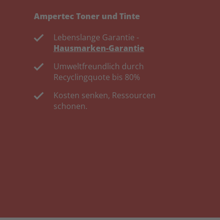
Ampertec Toner und Tinte
Lebenslange Garantie -
Hausmarken-Garantie
Umweltfreundlich durch
Recyclingquote bis 80%
Kosten senken, Ressourcen
schonen.