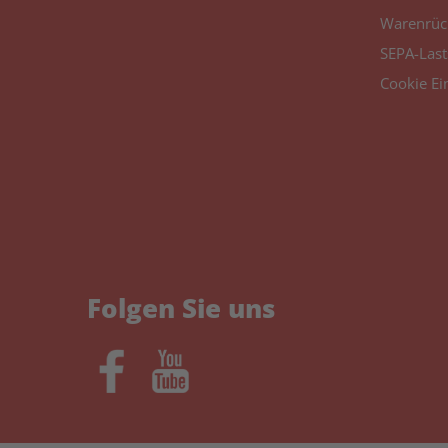
Warenrüc
SEPA-Last
Cookie Ei
Folgen Sie uns