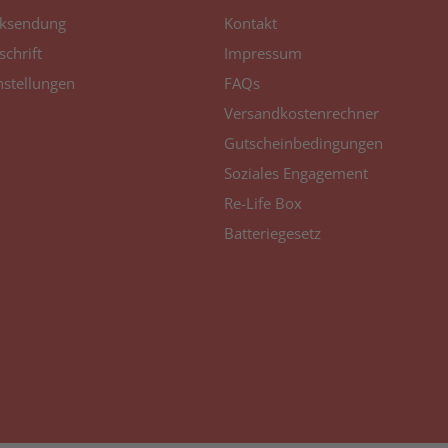
ksendung
Kontakt
schrift
Impressum
nstellungen
FAQs
Versandkostenrechner
Gutscheinbedingungen
Soziales Engagement
Re-Life Box
Batteriegesetz