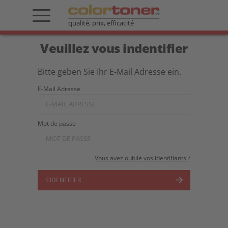
qualité, prix, efficacité
Veuillez vous indentifier
Bitte geben Sie Ihr E-Mail Adresse ein.
E-Mail Adresse
Mot de passe
Vous avez oublié vos identifiants ?
S’IDENTIFIER