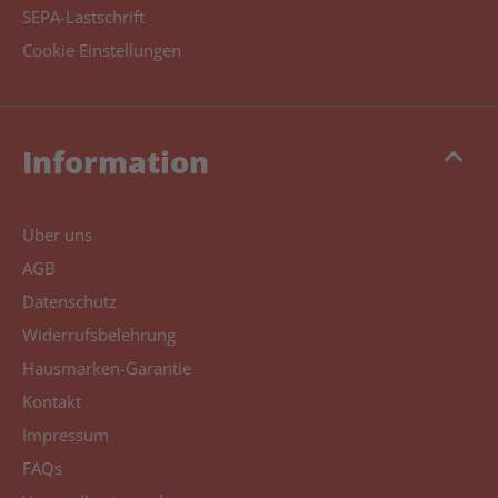
SEPA-Lastschrift
Cookie Einstellungen
keyboard_arrow_up
Information
Über uns
AGB
Datenschutz
Widerrufsbelehrung
Hausmarken-Garantie
Kontakt
Impressum
FAQs