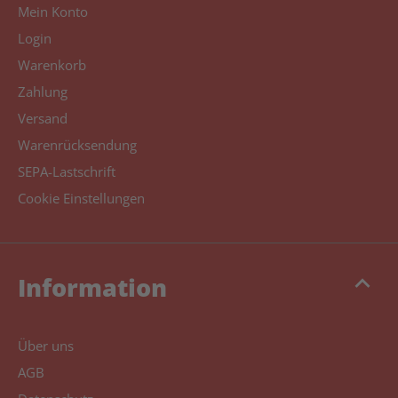
Mein Konto
Login
Warenkorb
Zahlung
Versand
Warenrücksendung
SEPA-Lastschrift
Cookie Einstellungen
keyboard_arrow_up
Information
Über uns
AGB