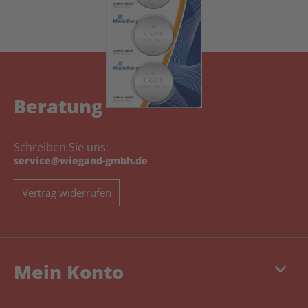
Beratung
Schreiben Sie uns:
service@wiegand-gmbh.de
Vertrag widerrufen
keyboard_arrow_down
Mein Konto