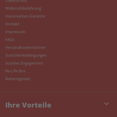
Datenschutz
Widerrufsbelehrung
Hausmarken-Garantie
Kontakt
Impressum
FAQs
Versandkostenrechner
Gutscheinbedingungen
Soziales Engagement
Re-Life Box
Batteriegesetz
keyboard_arrow_down
Ihre Vorteile