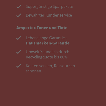
Supergünstige Sparpakete
Bewährter Kundenservice
Ampertec Toner und Tinte
Lebenslange Garantie -
Hausmarken-Garantie
Umweltfreundlich durch
Recyclingquote bis 80%
Kosten senken, Ressourcen
schonen.