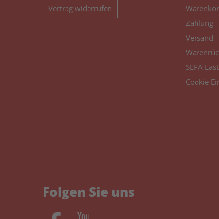
Vertrag widerrufen
Warenkor
Zahlung
Versand
Warenrüc
SEPA-Last
Cookie Ei
Folgen Sie uns