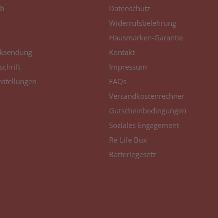
b
Datenschutz
Widerrufsbelehrung
Hausmarken-Garantie
ksendung
Kontakt
schrift
Impressum
nstellungen
FAQs
Versandkostenrechner
Gutscheinbedingungen
Soziales Engagement
Re-Life Box
Batteriegesetz