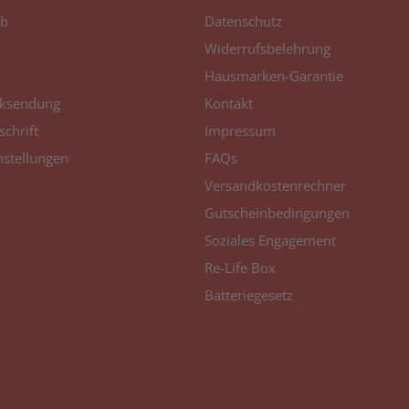
b
Datenschutz
Widerrufsbelehrung
Hausmarken-Garantie
ksendung
Kontakt
schrift
Impressum
nstellungen
FAQs
Versandkostenrechner
Gutscheinbedingungen
Soziales Engagement
Re-Life Box
Batteriegesetz