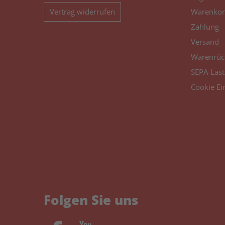
Vertrag widerrufen
Warenkor
Zahlung
Versand
Warenrüc
SEPA-Last
Cookie Ei
Folgen Sie uns