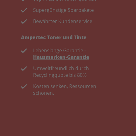
Supergünstige Sparpakete
Bewährter Kundenservice
Ampertec Toner und Tinte
Lebenslange Garantie -
Hausmarken-Garantie
Umweltfreundlich durch
Recyclingquote bis 80%
Kosten senken, Ressourcen
schonen.