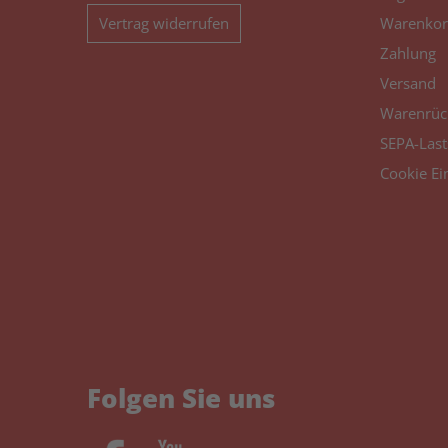
Vertrag widerrufen
Warenkor
Zahlung
Versand
Warenrüc
SEPA-Last
Cookie Ei
Folgen Sie uns