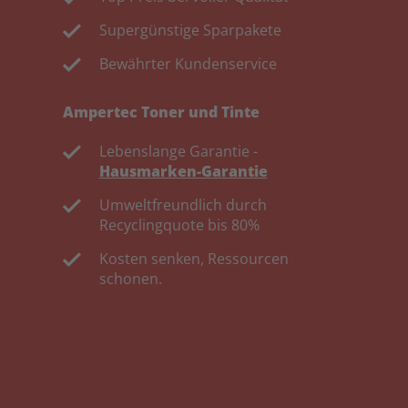
Supergünstige Sparpakete
Bewährter Kundenservice
Ampertec Toner und Tinte
Lebenslange Garantie -
Hausmarken-Garantie
Umweltfreundlich durch
Recyclingquote bis 80%
Kosten senken, Ressourcen
schonen.