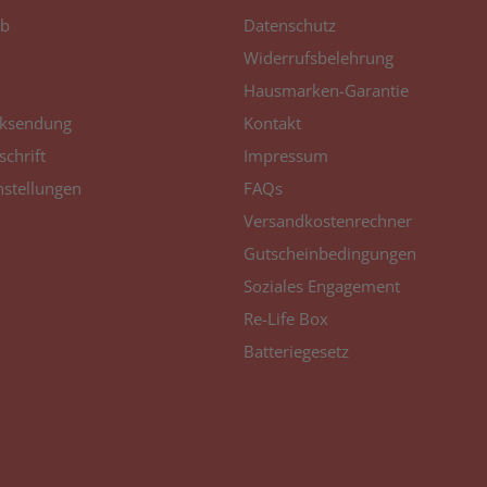
b
Datenschutz
Widerrufsbelehrung
Hausmarken-Garantie
ksendung
Kontakt
schrift
Impressum
nstellungen
FAQs
Versandkostenrechner
Gutscheinbedingungen
Soziales Engagement
Re-Life Box
Batteriegesetz