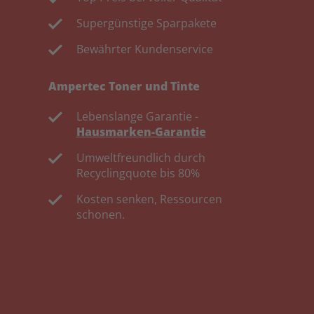
Supergünstige Sparpakete
Bewährter Kundenservice
Ampertec Toner und Tinte
Lebenslange Garantie -
Hausmarken-Garantie
Umweltfreundlich durch
Recyclingquote bis 80%
Kosten senken, Ressourcen
schonen.