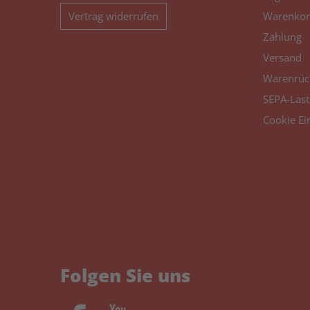
Vertrag widerrufen
Warenkor
Zahlung
Versand
Warenrüc
SEPA-Last
Cookie Ei
Folgen Sie uns