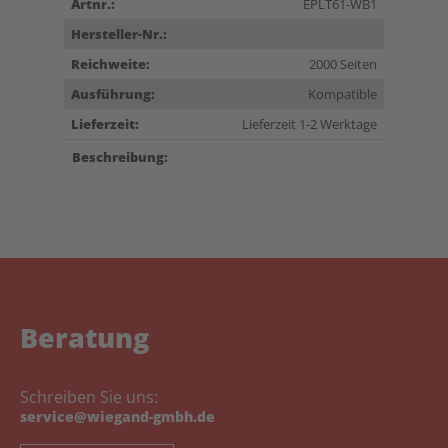
Artnr.:
EPLT61-WB1
Hersteller-Nr.:
Reichweite:
2000 Seiten
Ausführung:
Kompatible
Lieferzeit:
Lieferzeit 1-2 Werktage
Beschreibung:
Beratung
Schreiben Sie uns:
service@wiegand-gmbh.de