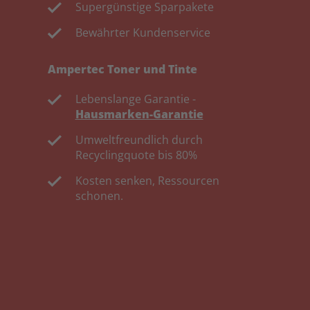
Supergünstige Sparpakete
Bewährter Kundenservice
Ampertec Toner und Tinte
Lebenslange Garantie -
Hausmarken-Garantie
Umweltfreundlich durch
Recyclingquote bis 80%
Kosten senken, Ressourcen
schonen.