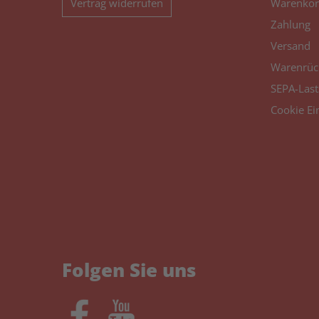
Vertrag widerrufen
Warenkor
Zahlung
Versand
Warenrüc
SEPA-Last
Cookie Ei
Folgen Sie uns