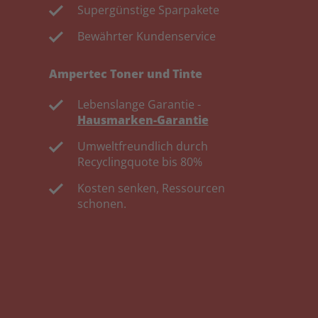
Supergünstige Sparpakete
Bewährter Kundenservice
Ampertec Toner und Tinte
Lebenslange Garantie -
Hausmarken-Garantie
Umweltfreundlich durch
Recyclingquote bis 80%
Kosten senken, Ressourcen
schonen.