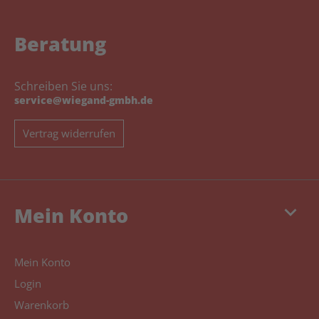
Beratung
Schreiben Sie uns:
service@wiegand-gmbh.de
Vertrag widerrufen
keyboard_arrow_down
Mein Konto
Mein Konto
Login
Warenkorb