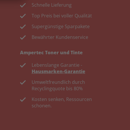
Schnelle Lieferung
Top Preis bei voller Qualität
Supergünstige Sparpakete
Bewährter Kundenservice
Ampertec Toner und Tinte
Lebenslange Garantie -
Hausmarken-Garantie
Umweltfreundlich durch
Recyclingquote bis 80%
Kosten senken, Ressourcen
schonen.