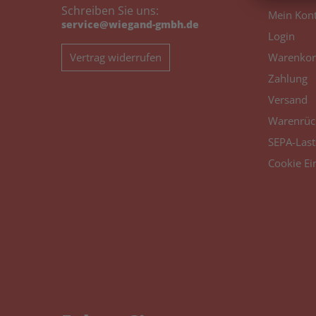
Schreiben Sie uns:
Mein Kon
service@wiegand-gmbh.de
Login
Vertrag widerrufen
Warenkor
Zahlung
Versand
Warenrüc
SEPA-Last
Cookie Ei