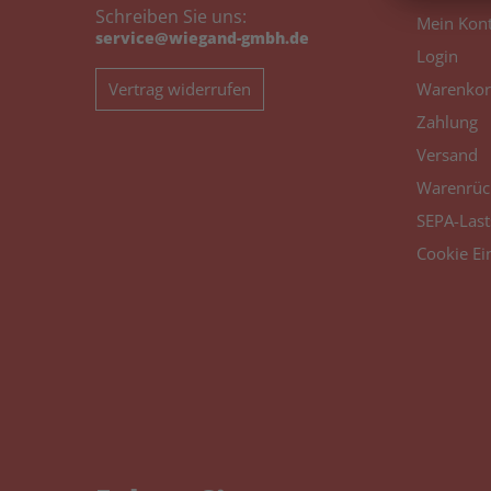
Schreiben Sie uns:
Mein Kon
service@wiegand-gmbh.de
Login
Vertrag widerrufen
Warenkor
Zahlung
Versand
Warenrüc
SEPA-Last
Cookie Ei