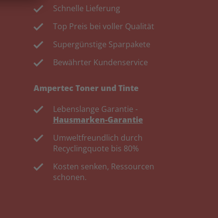
Schnelle Lieferung
Top Preis bei voller Qualität
Supergünstige Sparpakete
Bewährter Kundenservice
Ampertec Toner und Tinte
Lebenslange Garantie -
Hausmarken-Garantie
Umweltfreundlich durch
Recyclingquote bis 80%
Kosten senken, Ressourcen
schonen.