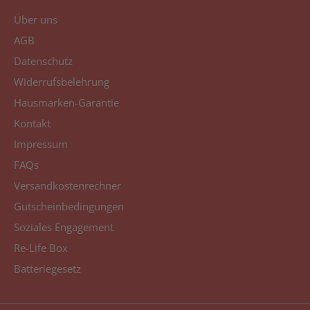
Über uns
AGB
Datenschutz
Widerrufsbelehrung
Hausmarken-Garantie
Kontakt
Impressum
FAQs
Versandkostenrechner
Gutscheinbedingungen
Soziales Engagement
Re-Life Box
Batteriegesetz