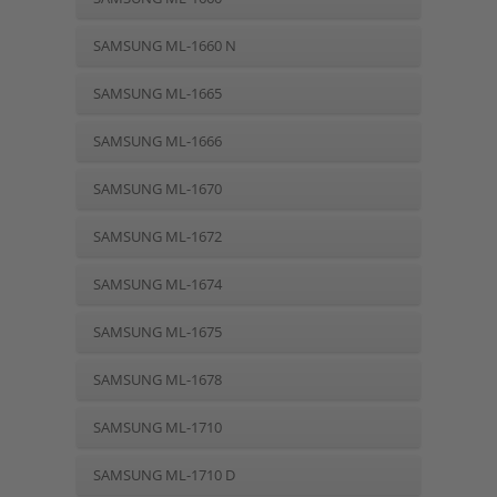
SAMSUNG ML-1660 N
SAMSUNG ML-1665
SAMSUNG ML-1666
SAMSUNG ML-1670
SAMSUNG ML-1672
SAMSUNG ML-1674
SAMSUNG ML-1675
SAMSUNG ML-1678
SAMSUNG ML-1710
SAMSUNG ML-1710 D