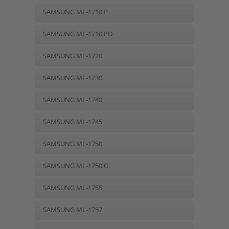
SAMSUNG ML-1710 P
SAMSUNG ML-1710 PD
SAMSUNG ML-1720
SAMSUNG ML-1730
SAMSUNG ML-1740
SAMSUNG ML-1745
SAMSUNG ML-1750
SAMSUNG ML-1750 G
SAMSUNG ML-1755
SAMSUNG ML-1757