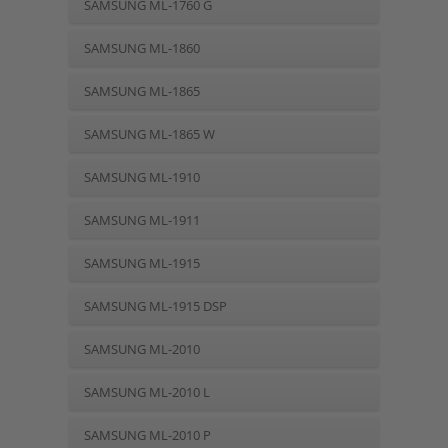
SAMSUNG ML-1760 G
SAMSUNG ML-1860
SAMSUNG ML-1865
SAMSUNG ML-1865 W
SAMSUNG ML-1910
SAMSUNG ML-1911
SAMSUNG ML-1915
SAMSUNG ML-1915 DSP
SAMSUNG ML-2010
SAMSUNG ML-2010 L
SAMSUNG ML-2010 P