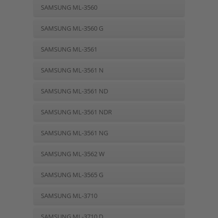
SAMSUNG ML-3560
SAMSUNG ML-3560 G
SAMSUNG ML-3561
SAMSUNG ML-3561 N
SAMSUNG ML-3561 ND
SAMSUNG ML-3561 NDR
SAMSUNG ML-3561 NG
SAMSUNG ML-3562 W
SAMSUNG ML-3565 G
SAMSUNG ML-3710
SAMSUNG ML-3710 D