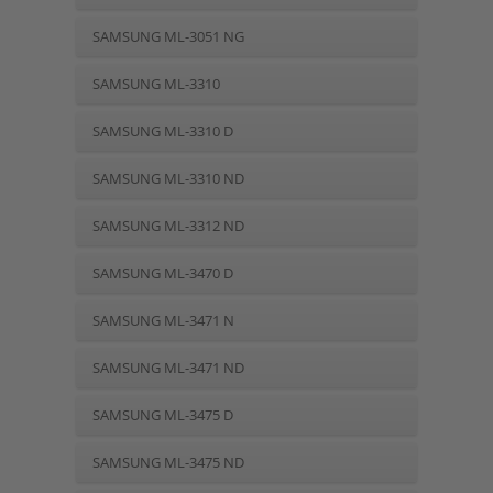
SAMSUNG ML-3051 NG
SAMSUNG ML-3310
SAMSUNG ML-3310 D
SAMSUNG ML-3310 ND
SAMSUNG ML-3312 ND
SAMSUNG ML-3470 D
SAMSUNG ML-3471 N
SAMSUNG ML-3471 ND
SAMSUNG ML-3475 D
SAMSUNG ML-3475 ND