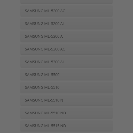
SAMSUNG ML-5200 AC
SAMSUNG ML-5200 AI
SAMSUNG ML-5300 A
SAMSUNG ML-5300 AC
SAMSUNG ML-5300 AI
SAMSUNG ML-5500
SAMSUNG ML-5510
SAMSUNG ML-5510 N
SAMSUNG ML-5510 ND
SAMSUNG ML-5515 ND