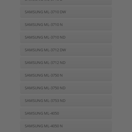
SAMSUNG ML-3710 DW
SAMSUNG ML-3710 N
SAMSUNG ML-3710 ND
SAMSUNG ML-3712 DW
SAMSUNG ML-3712 ND
SAMSUNG ML-3750 N
SAMSUNG ML-3750 ND
SAMSUNG ML-3753 ND
SAMSUNG ML-4050
SAMSUNG ML-4050 N