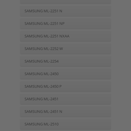
SAMSUNG ML-2251 N
SAMSUNG ML-2251 NP
SAMSUNG ML-2251 NXAA
SAMSUNG ML-2252 W
SAMSUNG ML-2254
SAMSUNG ML-2450
SAMSUNG ML-2450 P
SAMSUNG ML-2451
SAMSUNG ML-2451 N
SAMSUNG ML-2510