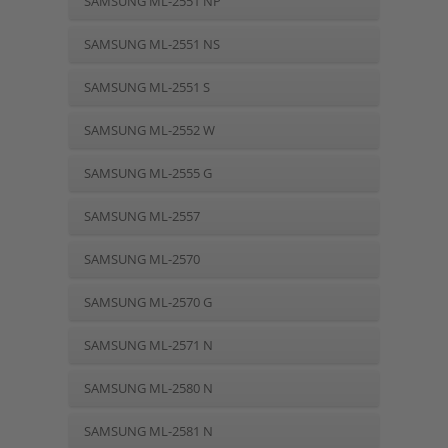
SAMSUNG ML-2551 NP
SAMSUNG ML-2551 NS
SAMSUNG ML-2551 S
SAMSUNG ML-2552 W
SAMSUNG ML-2555 G
SAMSUNG ML-2557
SAMSUNG ML-2570
SAMSUNG ML-2570 G
SAMSUNG ML-2571 N
SAMSUNG ML-2580 N
SAMSUNG ML-2581 N