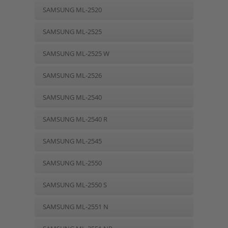
SAMSUNG ML-2520
SAMSUNG ML-2525
SAMSUNG ML-2525 W
SAMSUNG ML-2526
SAMSUNG ML-2540
SAMSUNG ML-2540 R
SAMSUNG ML-2545
SAMSUNG ML-2550
SAMSUNG ML-2550 S
SAMSUNG ML-2551 N