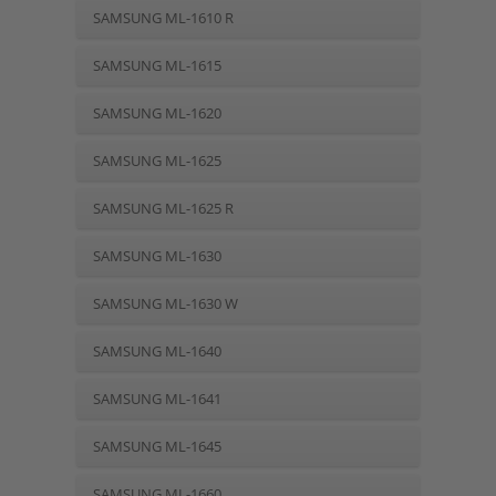
SAMSUNG ML-1610 R
SAMSUNG ML-1615
SAMSUNG ML-1620
SAMSUNG ML-1625
SAMSUNG ML-1625 R
SAMSUNG ML-1630
SAMSUNG ML-1630 W
SAMSUNG ML-1640
SAMSUNG ML-1641
SAMSUNG ML-1645
SAMSUNG ML-1660