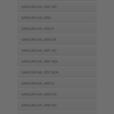
SAMSUNG ML-2581 ND
SAMSUNG ML-2850
SAMSUNG ML-2850 D
SAMSUNG ML-2850 DR
SAMSUNG ML-2851 ND
SAMSUNG ML-2851 NDL
SAMSUNG ML-2851 NDR
SAMSUNG ML-2853 D
SAMSUNG ML-2853 ND
SAMSUNG ML-2855 ND