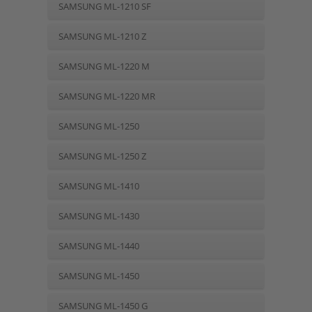
SAMSUNG ML-1210 SF
SAMSUNG ML-1210 Z
SAMSUNG ML-1220 M
SAMSUNG ML-1220 MR
SAMSUNG ML-1250
SAMSUNG ML-1250 Z
SAMSUNG ML-1410
SAMSUNG ML-1430
SAMSUNG ML-1440
SAMSUNG ML-1450
SAMSUNG ML-1450 G