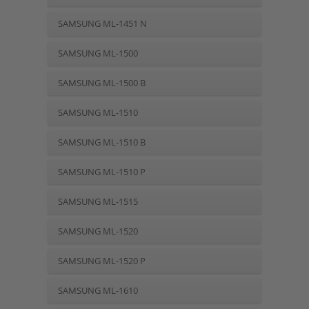
SAMSUNG ML-1451 N
SAMSUNG ML-1500
SAMSUNG ML-1500 B
SAMSUNG ML-1510
SAMSUNG ML-1510 B
SAMSUNG ML-1510 P
SAMSUNG ML-1515
SAMSUNG ML-1520
SAMSUNG ML-1520 P
SAMSUNG ML-1610