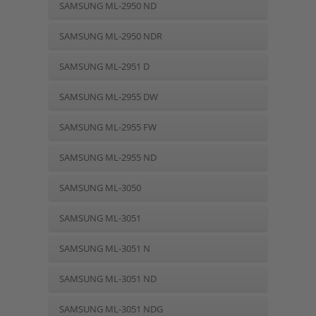
SAMSUNG ML-2950 ND
SAMSUNG ML-2950 NDR
SAMSUNG ML-2951 D
SAMSUNG ML-2955 DW
SAMSUNG ML-2955 FW
SAMSUNG ML-2955 ND
SAMSUNG ML-3050
SAMSUNG ML-3051
SAMSUNG ML-3051 N
SAMSUNG ML-3051 ND
SAMSUNG ML-3051 NDG