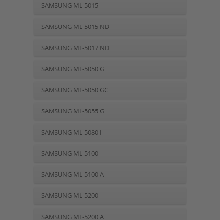
SAMSUNG ML-5015
SAMSUNG ML-5015 ND
SAMSUNG ML-5017 ND
SAMSUNG ML-5050 G
SAMSUNG ML-5050 GC
SAMSUNG ML-5055 G
SAMSUNG ML-5080 I
SAMSUNG ML-5100
SAMSUNG ML-5100 A
SAMSUNG ML-5200
SAMSUNG ML-5200 A