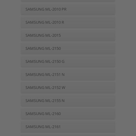
SAMSUNG ML-2010 PR
SAMSUNG ML-2010 R
SAMSUNG ML-2015
SAMSUNG ML-2150
SAMSUNG ML-2150 G
SAMSUNG ML-2151 N
SAMSUNG ML-2152 W
SAMSUNG ML-2155 N
SAMSUNG ML-2160
SAMSUNG ML-2161