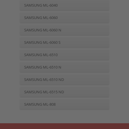
SAMSUNG ML-6040
SAMSUNG ML-6060
SAMSUNG ML-6060 N
SAMSUNG ML-6060 S
SAMSUNG ML-6510
SAMSUNG ML-6510 N
SAMSUNG ML-6510 ND
SAMSUNG ML-6515 ND
SAMSUNG ML-808