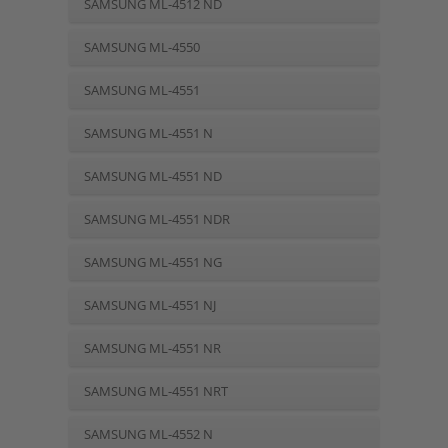
SAMSUNG ML-4512 ND
SAMSUNG ML-4550
SAMSUNG ML-4551
SAMSUNG ML-4551 N
SAMSUNG ML-4551 ND
SAMSUNG ML-4551 NDR
SAMSUNG ML-4551 NG
SAMSUNG ML-4551 NJ
SAMSUNG ML-4551 NR
SAMSUNG ML-4551 NRT
SAMSUNG ML-4552 N