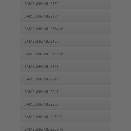
SAMSUNG ML-2162
SAMSUNG ML-2164
SAMSUNG ML-2164 W
SAMSUNG ML-2165
SAMSUNG ML-2165 W
SAMSUNG ML-2168
SAMSUNG ML-2240
SAMSUNG ML-2241
SAMSUNG ML-2250
SAMSUNG ML-2250 G
SAMSUNG ML-2250 M