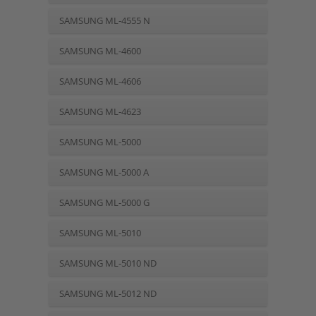
SAMSUNG ML-4555 N
SAMSUNG ML-4600
SAMSUNG ML-4606
SAMSUNG ML-4623
SAMSUNG ML-5000
SAMSUNG ML-5000 A
SAMSUNG ML-5000 G
SAMSUNG ML-5010
SAMSUNG ML-5010 ND
SAMSUNG ML-5012 ND