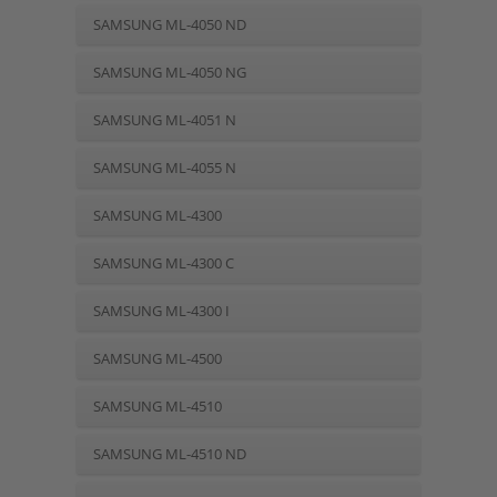
SAMSUNG ML-4050 ND
SAMSUNG ML-4050 NG
SAMSUNG ML-4051 N
SAMSUNG ML-4055 N
SAMSUNG ML-4300
SAMSUNG ML-4300 C
SAMSUNG ML-4300 I
SAMSUNG ML-4500
SAMSUNG ML-4510
SAMSUNG ML-4510 ND