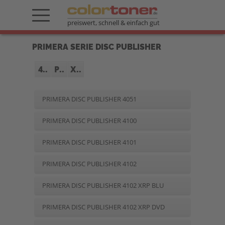
preiswert, schnell & einfach gut
PRIMERA SERIE DISC PUBLISHER
4..
P..
X..
PRIMERA DISC PUBLISHER 4051
PRIMERA DISC PUBLISHER 4100
PRIMERA DISC PUBLISHER 4101
PRIMERA DISC PUBLISHER 4102
PRIMERA DISC PUBLISHER 4102 XRP BLU
PRIMERA DISC PUBLISHER 4102 XRP DVD