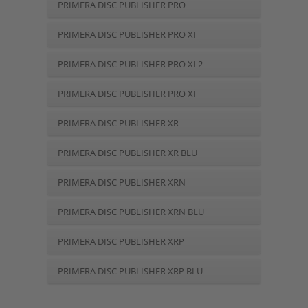
PRIMERA DISC PUBLISHER PRO
PRIMERA DISC PUBLISHER PRO XI
PRIMERA DISC PUBLISHER PRO XI 2
PRIMERA DISC PUBLISHER PRO XI
AUTOPRINTER
PRIMERA DISC PUBLISHER XR
PRIMERA DISC PUBLISHER XR BLU
PRIMERA DISC PUBLISHER XRN
PRIMERA DISC PUBLISHER XRN BLU
PRIMERA DISC PUBLISHER XRP
PRIMERA DISC PUBLISHER XRP BLU