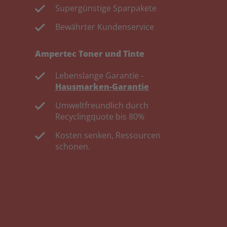
Supergünstige Sparpakete
Bewährter Kundenservice
Ampertec Toner und Tinte
Lebenslange Garantie -
Hausmarken-Garantie
Umweltfreundlich durch
Recyclingquote bis 80%
Kosten senken, Ressourcen
schonen.