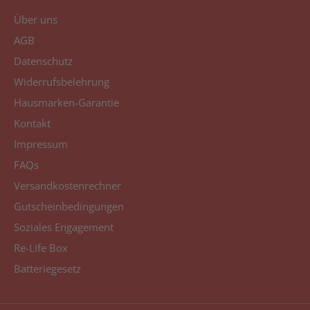
Über uns
AGB
Datenschutz
Widerrufsbelehrung
Hausmarken-Garantie
Kontakt
Impressum
FAQs
Versandkostenrechner
Gutscheinbedingungen
Soziales Engagement
Re-Life Box
Batteriegesetz