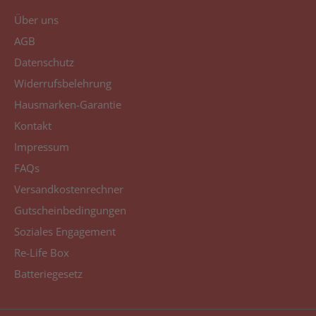
Über uns
AGB
Datenschutz
Widerrufsbelehrung
Hausmarken-Garantie
Kontakt
Impressum
FAQs
Versandkostenrechner
Gutscheinbedingungen
Soziales Engagement
Re-Life Box
Batteriegesetz