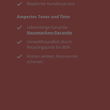
Bewährter Kundenservice
Ampertec Toner und Tinte
Lebenslange Garantie -
Hausmarken-Garantie
Umweltfreundlich durch
Recyclingquote bis 80%
Kosten senken, Ressourcen
schonen.