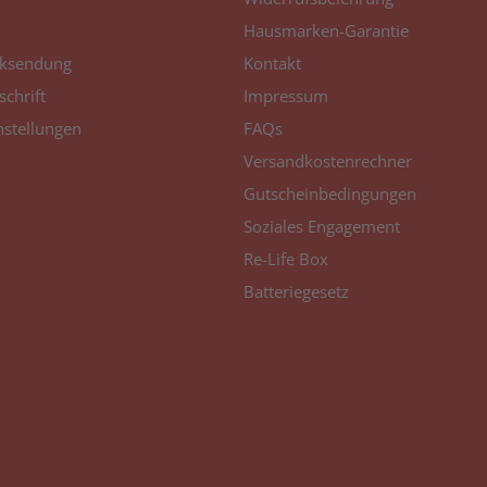
Hausmarken-Garantie
ksendung
Kontakt
schrift
Impressum
nstellungen
FAQs
Versandkostenrechner
Gutscheinbedingungen
Soziales Engagement
Re-Life Box
Batteriegesetz