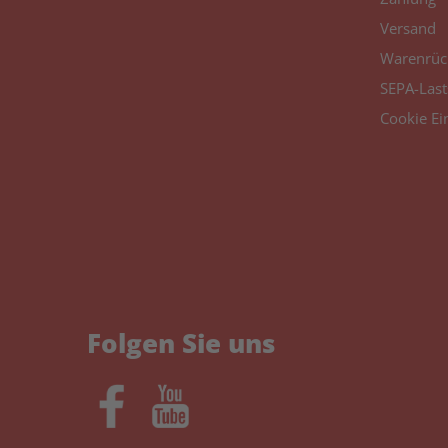
Versand
Warenrüc
SEPA-Last
Cookie Ei
Folgen Sie uns