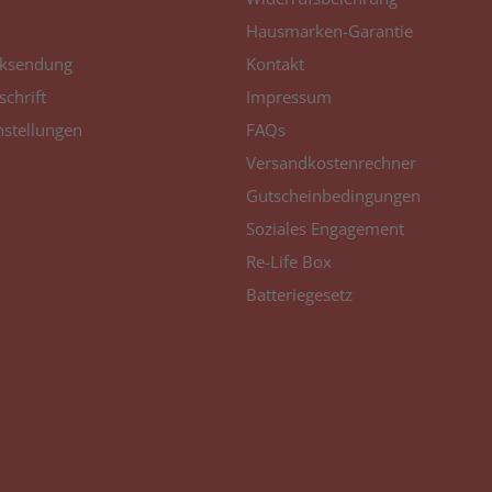
Hausmarken-Garantie
ksendung
Kontakt
schrift
Impressum
nstellungen
FAQs
Versandkostenrechner
Gutscheinbedingungen
Soziales Engagement
Re-Life Box
Batteriegesetz