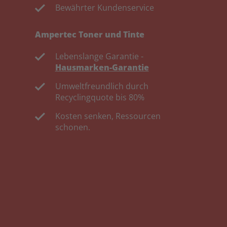
Bewährter Kundenservice
Ampertec Toner und Tinte
Lebenslange Garantie -
Hausmarken-Garantie
Umweltfreundlich durch
Recyclingquote bis 80%
Kosten senken, Ressourcen
schonen.