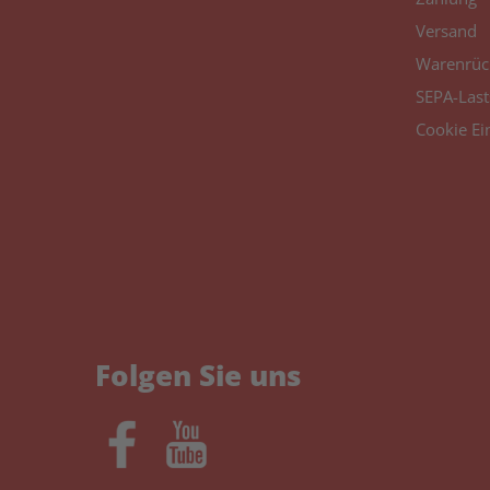
Versand
Warenrüc
SEPA-Last
Cookie Ei
Folgen Sie uns