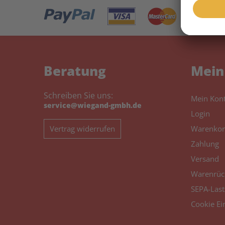
Beratung
Mein
Schreiben Sie uns:
Mein Kon
service@wiegand-gmbh.de
Login
Vertrag widerrufen
Warenkor
Zahlung
Versand
Warenrüc
SEPA-Last
Cookie Ei