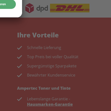
Ihre Vorteile
Schnelle Lieferung
Top Preis bei voller Qualität
Supergünstige Sparpakete
Bewährter Kundenservice
Ampertec Toner und Tinte
Lebenslange Garantie -
Hausmarken-Garantie