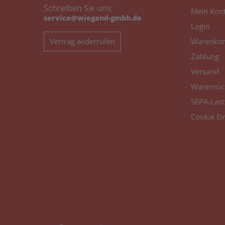
Schreiben Sie uns:
Mein Kon
service@wiegand-gmbh.de
Login
Vertrag widerrufen
Warenkor
Zahlung
Versand
Warenrüc
SEPA-Last
Cookie Ei