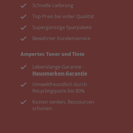
Schnelle Lieferung
Top Preis bei voller Qualität
Supergünstige Sparpakete
Bewährter Kundenservice
Ampertec Toner und Tinte
Lebenslange Garantie -
Hausmarken-Garantie
Umweltfreundlich durch
Recyclingquote bis 80%
Kosten senken, Ressourcen
schonen.