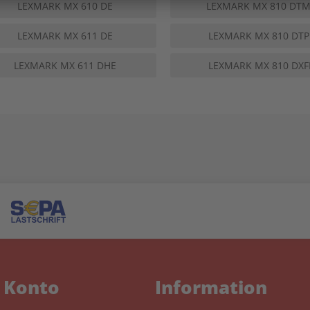
LEXMARK MX 610 DE
LEXMARK MX 810 DT
LEXMARK MX 611 DE
LEXMARK MX 810 DTP
LEXMARK MX 611 DHE
LEXMARK MX 810 DXF
 Konto
Information