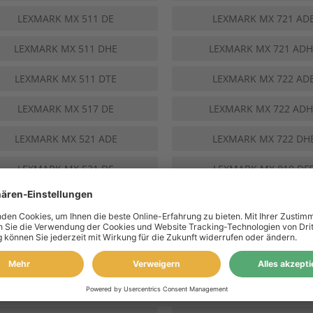
LEXMARK MX 511 DE
LEXMARK MX 721 AD
LEXMARK MX 511 DHE
LEXMARK MX 721 ADH
LEXMARK MX 511 DTE
LEXMARK MX 722 AD
LEXMARK MX 517 DE
LEXMARK MX 722 ADH
LEXMARK MX 521 ADE
LEXMARK MX 722 DH
LEXMARK MX 521 DE
LEXMARK MX 810 DF
LEXMARK MX 522 ADHE
LEXMARK MX 810 DM
LEXMARK MX 522 ADHS
LEXMARK MX 810 DP
LEXMARK MX 522 DHE
LEXMARK MX 810 DT
LEXMARK MX 532 ADWE
LEXMARK MX 810 DTF