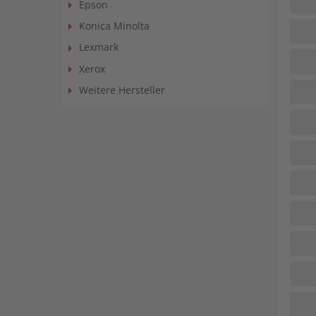
Epson
Konica Minolta
Lexmark
Xerox
Weitere Hersteller