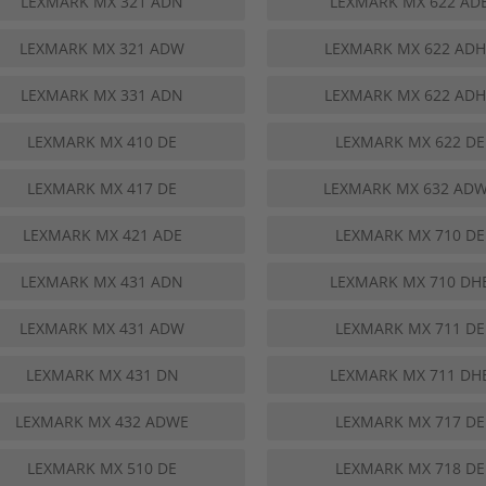
LEXMARK MX 321 ADN
LEXMARK MX 622 AD
LEXMARK MX 321 ADW
LEXMARK MX 622 ADH
LEXMARK MX 331 ADN
LEXMARK MX 622 ADH
LEXMARK MX 410 DE
LEXMARK MX 622 DE
LEXMARK MX 417 DE
LEXMARK MX 632 AD
LEXMARK MX 421 ADE
LEXMARK MX 710 DE
LEXMARK MX 431 ADN
LEXMARK MX 710 DH
LEXMARK MX 431 ADW
LEXMARK MX 711 DE
LEXMARK MX 431 DN
LEXMARK MX 711 DH
LEXMARK MX 432 ADWE
LEXMARK MX 717 DE
LEXMARK MX 510 DE
LEXMARK MX 718 DE