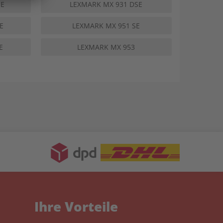
ME
LEXMARK MX 931 DSE
E
LEXMARK MX 951 SE
E
LEXMARK MX 953
Ihre Vorteile