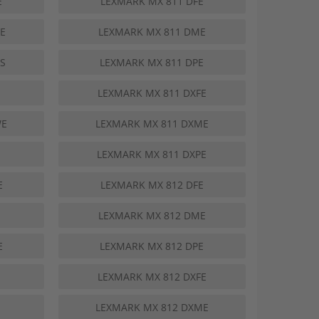
E
LEXMARK MX 811 DFE
E
LEXMARK MX 811 DME
S
LEXMARK MX 811 DPE
LEXMARK MX 811 DXFE
WE
LEXMARK MX 811 DXME
LEXMARK MX 811 DXPE
E
LEXMARK MX 812 DFE
LEXMARK MX 812 DME
E
LEXMARK MX 812 DPE
LEXMARK MX 812 DXFE
LEXMARK MX 812 DXME