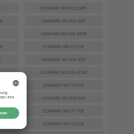
E
LEXMARK MX 812 DXPE
E
LEXMARK MX 822 ADE
E
LEXMARK MX 822 ADXE
E
LEXMARK MX 822 DE
E
LEXMARK MX 826 ADE
E
LEXMARK MX 826 ADXE
E
LEXMARK MX 910 DE
E
LEXMARK MX 910 DXE
E
LEXMARK MX 911 DE
E
LEXMARK MX 912 DE