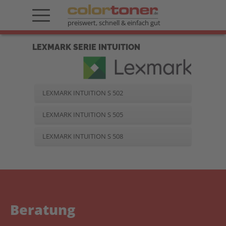
preiswert, schnell & einfach gut
LEXMARK SERIE INTUITION
LEXMARK INTUITION S 502
LEXMARK INTUITION S 505
LEXMARK INTUITION S 508
Beratung