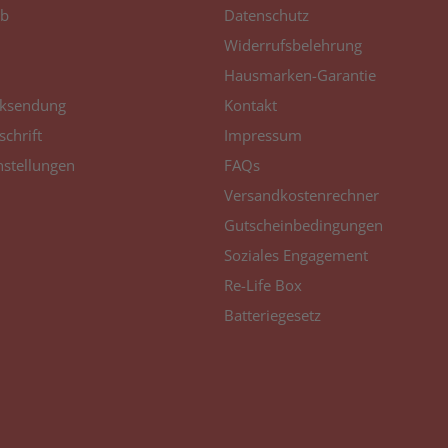
b
Datenschutz
Widerrufsbelehrung
Hausmarken-Garantie
ksendung
Kontakt
schrift
Impressum
nstellungen
FAQs
Versandkostenrechner
Gutscheinbedingungen
Soziales Engagement
Re-Life Box
Batteriegesetz