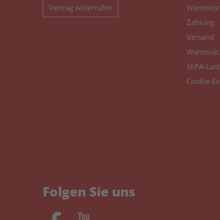
Vertrag widerrufen
Warenkor
Zahlung
Versand
Warenrüc
SEPA-Last
Cookie Ei
Folgen Sie uns