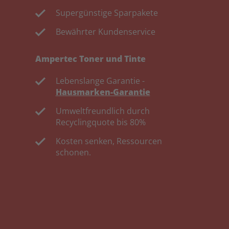
Supergünstige Sparpakete
Bewährter Kundenservice
Ampertec Toner und Tinte
Lebenslange Garantie -
Hausmarken-Garantie
Umweltfreundlich durch
Recyclingquote bis 80%
Kosten senken, Ressourcen
schonen.