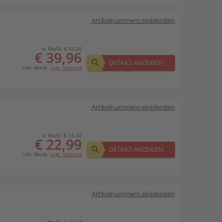
Artikelnummern einblenden
o. MwSt. € 33,58
€ 39,96
DETAILS ANZEIGEN
inkl. MwSt.
zzgl. Versand
Artikelnummern einblenden
o. MwSt. € 19,32
€ 22,99
DETAILS ANZEIGEN
inkl. MwSt.
zzgl. Versand
Artikelnummern einblenden