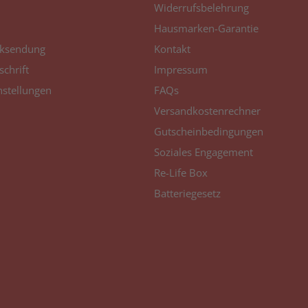
Widerrufsbelehrung
Hausmarken-Garantie
ksendung
Kontakt
schrift
Impressum
nstellungen
FAQs
Versandkostenrechner
Gutscheinbedingungen
Soziales Engagement
Re-Life Box
Batteriegesetz