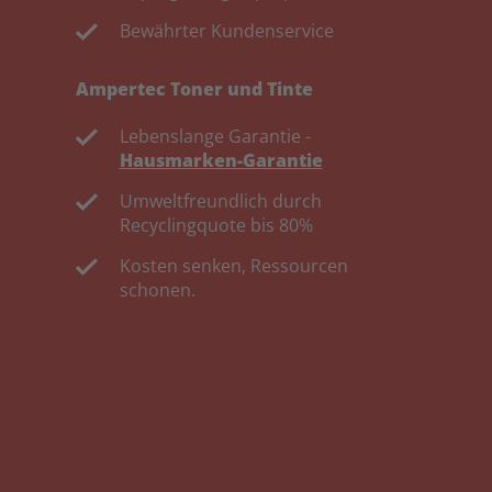
Bewährter Kundenservice
Ampertec Toner und Tinte
Lebenslange Garantie -
Hausmarken-Garantie
Umweltfreundlich durch
Recyclingquote bis 80%
Kosten senken, Ressourcen
schonen.