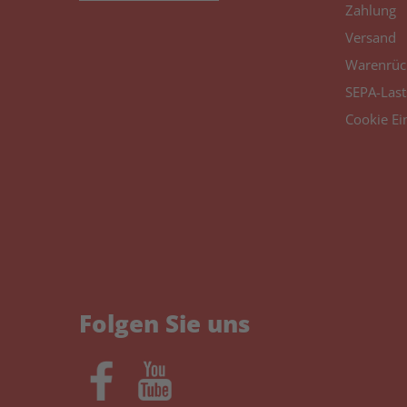
Zahlung
Versand
Warenrüc
SEPA-Last
Cookie Ei
Folgen Sie uns