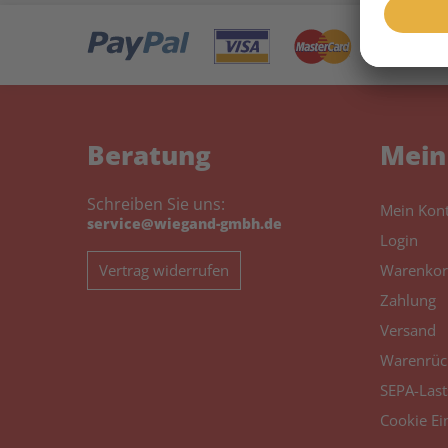
Beratung
Mein
Schreiben Sie uns:
Mein Kon
service@wiegand-gmbh.de
Login
Vertrag widerrufen
Warenkor
Zahlung
Versand
Warenrüc
SEPA-Last
Cookie Ei