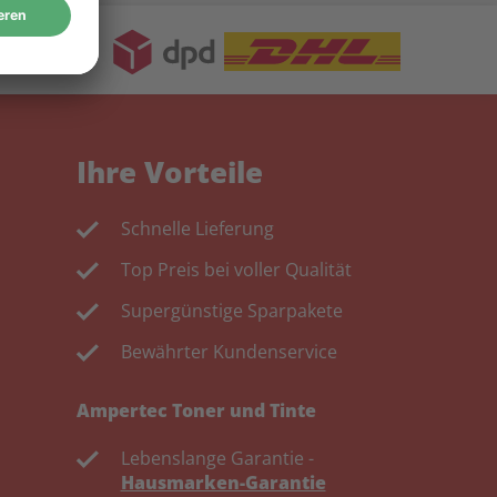
Ihre Vorteile
Schnelle Lieferung
Top Preis bei voller Qualität
Supergünstige Sparpakete
Bewährter Kundenservice
Ampertec Toner und Tinte
Lebenslange Garantie -
Hausmarken-Garantie