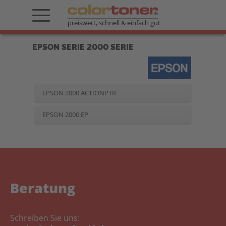
preiswert, schnell & einfach gut
EPSON SERIE 2000 SERIE
EPSON 2000 ACTIONPTR
EPSON 2000 EP
Beratung
Schreiben Sie uns: