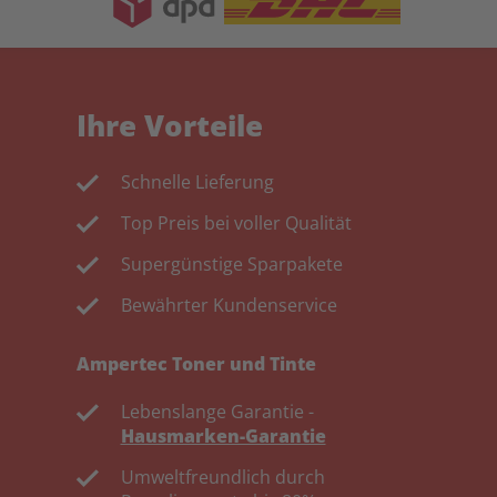
Ihre Vorteile
Schnelle Lieferung
Top Preis bei voller Qualität
Supergünstige Sparpakete
Bewährter Kundenservice
Ampertec Toner und Tinte
Lebenslange Garantie -
Hausmarken-Garantie
Umweltfreundlich durch