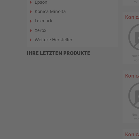
Epson
Konica Minolta
Konic
Lexmark
Xerox
Weitere Hersteller
IHRE LETZTEN PRODUKTE
Konic
Konic