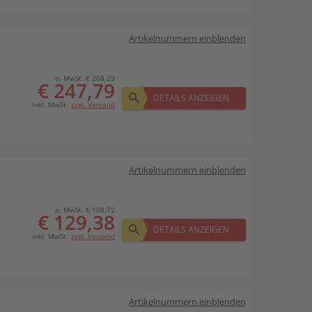
Artikelnummern einblenden
o. MwSt. € 208,23
€ 247,79
DETAILS ANZEIGEN
inkl. MwSt.
zzgl. Versand
Artikelnummern einblenden
o. MwSt. € 108,72
€ 129,38
DETAILS ANZEIGEN
inkl. MwSt.
zzgl. Versand
Artikelnummern einblenden