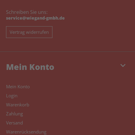
Schreiben Sie uns:
service@wiegand-gmbh.de
Vertrag widerrufen
keyboard_arrow_down
Mein Konto
Mein Konto
Login
Warenkorb
Zahlung
Versand
Warenrücksendung