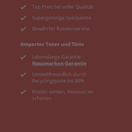
Top Preis bei voller Qualität
Supergünstige Sparpakete
Bewährter Kundenservice
Ampertec Toner und Tinte
Lebenslange Garantie -
Hausmarken-Garantie
Umweltfreundlich durch
Recyclingquote bis 80%
Kosten senken, Ressourcen
schonen.