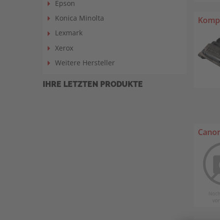
Epson
Konica Minolta
Kompa
Lexmark
Xerox
Weitere Hersteller
IHRE LETZTEN PRODUKTE
Canon