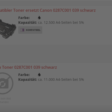
tibler Toner ersetzt Canon 0287C001 039 schwarz
Farbe:
Kapazität:
ca. 12.500 A4-Seiten bei 5%
 Toner 0287C001 039 schwarz
Farbe:
Kapazität:
ca. 11.000 A4-Seiten bei 5%