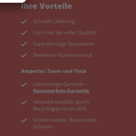
Ihre Vorteile
Schnelle Lieferung
Top Preis bei voller Qualität
Supergünstige Sparpakete
Bewährter Kundenservice
Ampertec Toner und Tinte
Lebenslange Garantie -
Hausmarken-Garantie
Umweltfreundlich durch
Recyclingquote bis 80%
Kosten senken, Ressourcen
schonen.