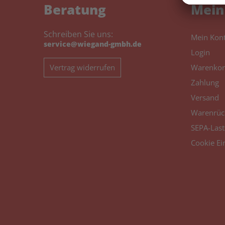
Beratung
Mein
Schreiben Sie uns:
Mein Kon
service@wiegand-gmbh.de
Login
Vertrag widerrufen
Warenkor
Zahlung
Versand
Warenrüc
SEPA-Last
Cookie Ei