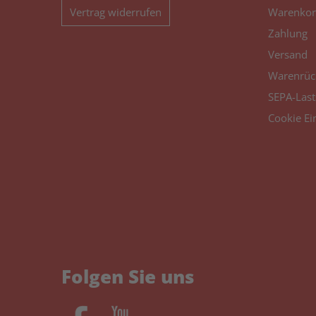
Vertrag widerrufen
Warenkor
Zahlung
Versand
Warenrüc
SEPA-Last
Cookie Ei
Folgen Sie uns