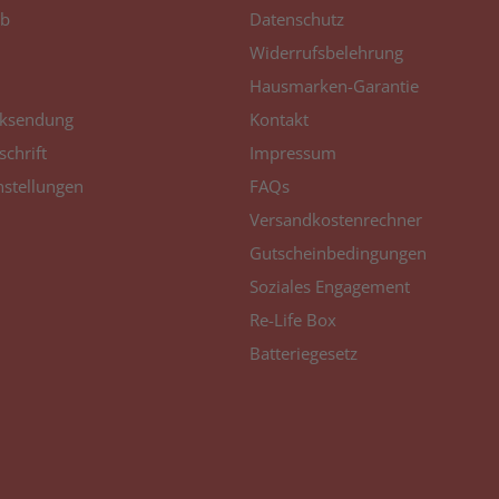
b
Datenschutz
Widerrufsbelehrung
Hausmarken-Garantie
ksendung
Kontakt
schrift
Impressum
nstellungen
FAQs
Versandkostenrechner
Gutscheinbedingungen
Soziales Engagement
Re-Life Box
Batteriegesetz