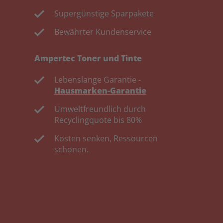
Supergünstige Sparpakete
Bewährter Kundenservice
Ampertec Toner und Tinte
Lebenslange Garantie -
Hausmarken-Garantie
Umweltfreundlich durch
Recyclingquote bis 80%
Kosten senken, Ressourcen
schonen.